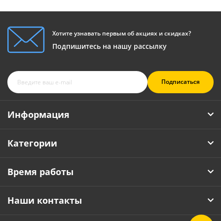
Хотите узнавать первым об акциях и скидках?
Подпишитесь на нашу рассылку
Подписаться
Информация
Категории
Время работы
Наши контакты