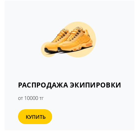
РАСПРОДАЖА ЭКИПИРОВКИ
от 10000 тг
КУПИТЬ