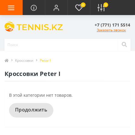
0
0
+7 (771) 171 5514
Заказать звонок
Кроссовки
Peter I
Кроссовки Peter I
В этой категории нет товаров.
Продолжить