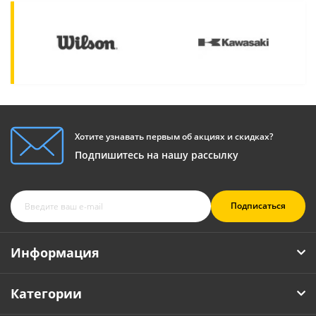
Хотите узнавать первым об акциях и скидках?
Подпишитесь на нашу рассылку
Подписаться
Информация
Категории