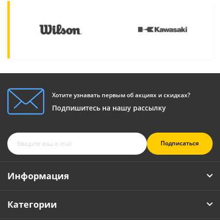
Хотите узнавать первым об акциях и скидках?
Подпишитесь на нашу рассылку
Подписаться
Информация
Категории