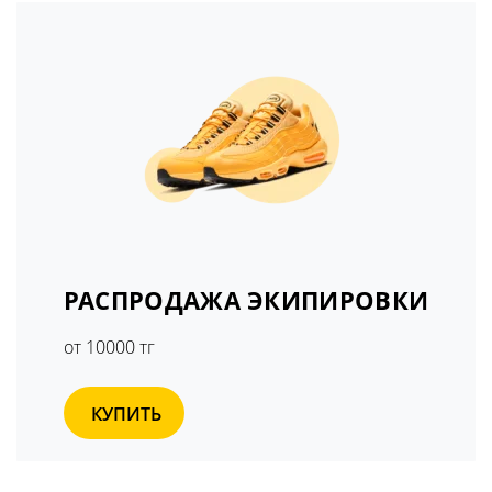
РАСПРОДАЖА ЭКИПИРОВКИ
от 10000 тг
КУПИТЬ