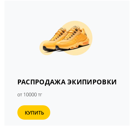
РАСПРОДАЖА ЭКИПИРОВКИ
от 10000 тг
КУПИТЬ