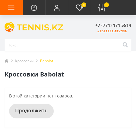
0
0
+7 (771) 171 5514
Заказать звонок
Кроссовки
Babolat
Кроссовки Babolat
В этой категории нет товаров.
Продолжить