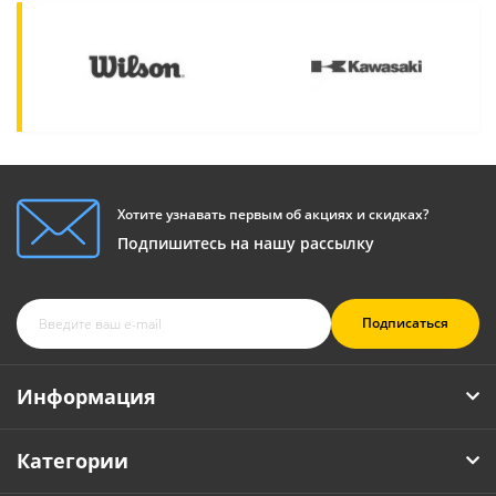
Хотите узнавать первым об акциях и скидках?
Подпишитесь на нашу рассылку
Подписаться
Информация
Категории