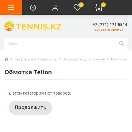
0
0
+7 (771) 171 5514
Заказать звонок
Спортивные аксессуары
Аксессуары для ракеток
Обмотка
Обмотка Tellon
В этой категории нет товаров.
Продолжить