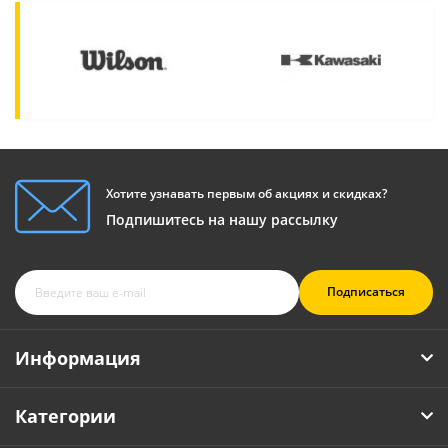
Хотите узнавать первым об акциях и скидках?
Подпишитесь на нашу рассылку
Подписаться
Информация
Категории