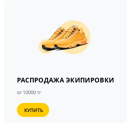
РАСПРОДАЖА ЭКИПИРОВКИ
от 10000 тг
КУПИТЬ