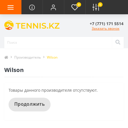
0
0
+7 (771) 171 5514
Заказать звонок
Производитель
Wilson
Wilson
Товары данного производителя отсутствуют.
Продолжить