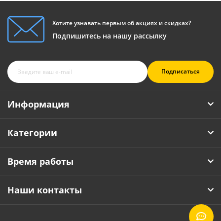
Хотите узнавать первым об акциях и скидках?
Подпишитесь на нашу рассылку
Подписаться
Информация
Категории
Время работы
Наши контакты