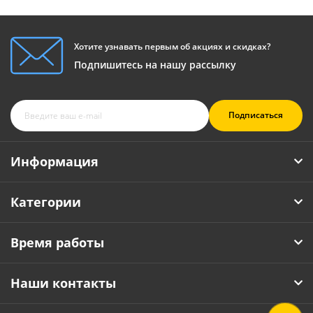
Хотите узнавать первым об акциях и скидках?
Подпишитесь на нашу рассылку
Подписаться
Информация
Категории
Время работы
Наши контакты