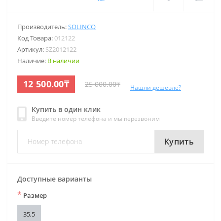
Производитель:
SOLINCO
Код Товара:
012122
Артикул:
SZ2012122
Наличие:
В наличии
12 500.00₸
25 000.00₸
Нашли дешевле?
Купить в один клик
Введите номер телефона и мы перезвоним
Купить
Доступные варианты
*
Размер
35,5