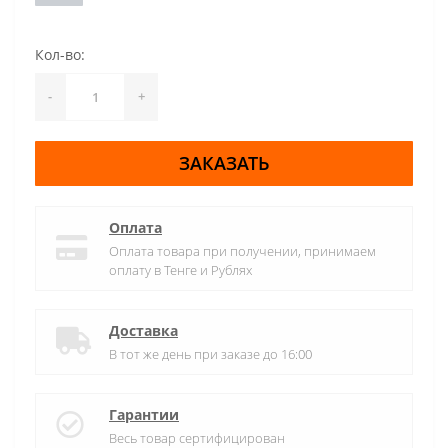
Кол-во:
-
+
ЗАКАЗАТЬ
Оплата
Оплата товара при получении, принимаем
оплату в Тенге и Рублях
Доставка
В тот же день при заказе до 16:00
Гарантии
Весь товар сертифицирован