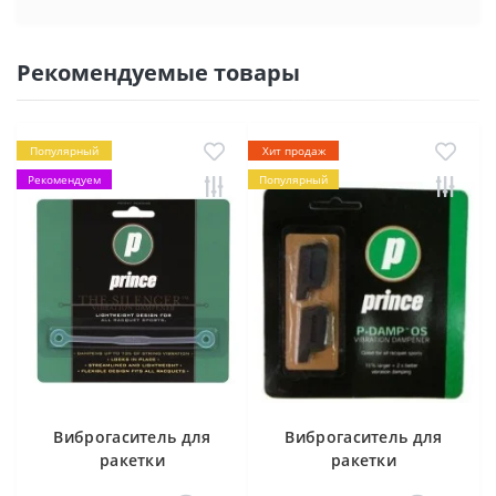
Рекомендуемые товары
Популярный
Хит продаж
Рекомендуем
Популярный
Виброгаситель для
Виброгаситель для
ракетки
ракетки