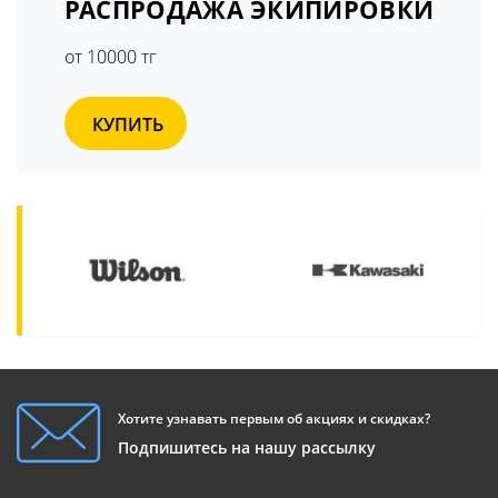
РАСПРОДАЖА ЭКИПИРОВКИ
от 10000 тг
КУПИТЬ
Хотите узнавать первым об акциях и скидках?
Подпишитесь на нашу рассылку