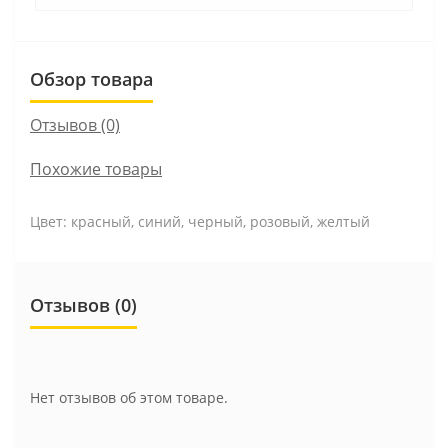
Обзор товара
Отзывов (0)
Похожие товары
Цвет: красный, синий, черный, розовый, желтый
Отзывов (0)
Нет отзывов об этом товаре.