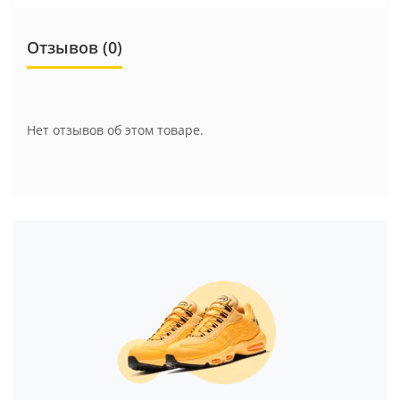
Отзывов (0)
Нет отзывов об этом товаре.