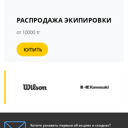
РАСПРОДАЖА ЭКИПИРОВКИ
от 10000 тг
КУПИТЬ
Хотите узнавать первым об акциях и скидках?