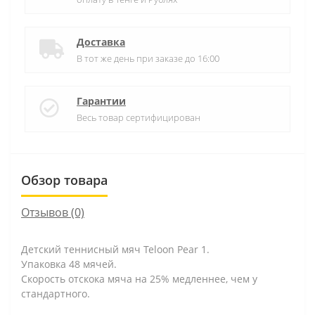
Доставка
В тот же день при заказе до 16:00
Гарантии
Весь товар сертифицирован
Обзор товара
Отзывов (0)
Детский теннисный мяч Teloon Pear 1.
Упаковка 48 мячей.
Скорость отскока мяча на 25% медленнее, чем у
стандартного.