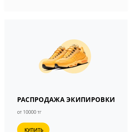
РАСПРОДАЖА ЭКИПИРОВКИ
от 10000 тг
КУПИТЬ