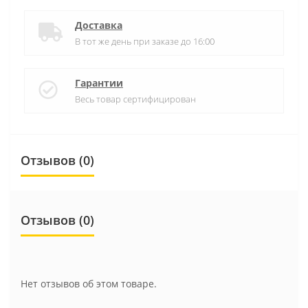
Доставка
В тот же день при заказе до 16:00
Гарантии
Весь товар сертифицирован
Отзывов (0)
Отзывов (0)
Нет отзывов об этом товаре.