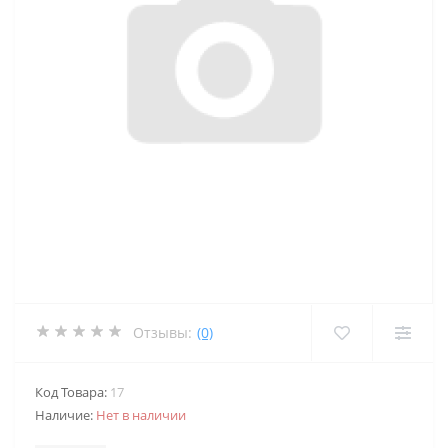
Отзывы:
(0)
Код Товара:
17
Наличие:
Нет в наличии