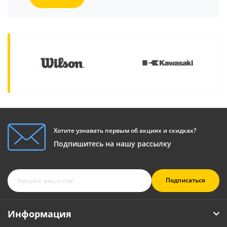
Хотите узнавать первым об акциях и скидках?
Подпишитесь на нашу рассылку
Подписаться
Информация