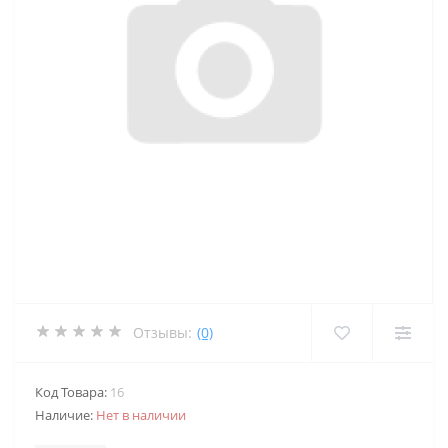
Отзывы:
(0)
Код Товара:
16
Наличие:
Нет в наличии