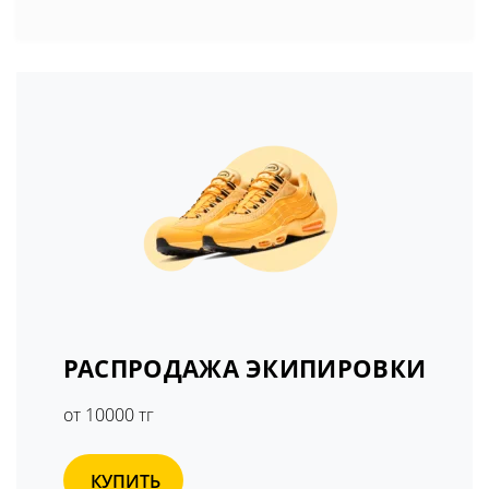
РАСПРОДАЖА ЭКИПИРОВКИ
от 10000 тг
КУПИТЬ