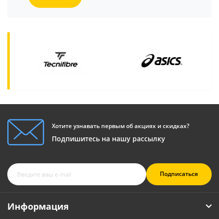
Хотите узнавать первым об акциях и скидках?
Подпишитесь на нашу рассылку
Подписаться
Информация