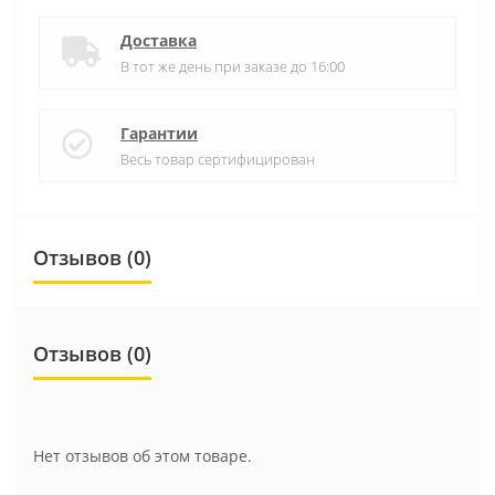
Доставка
В тот же день при заказе до 16:00
Гарантии
Весь товар сертифицирован
Отзывов (0)
Отзывов (0)
Нет отзывов об этом товаре.