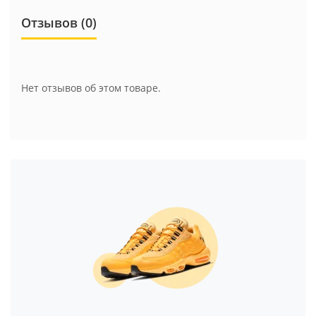
Отзывов (0)
Нет отзывов об этом товаре.