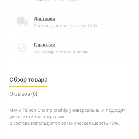
Доставка
В тот же день при заказе до 16:00
Гарантии
Весь товар сертифицирован
Обзор товара
Отзывов (0)
Мячи Teloon Championship универсальны и подходят
для всех типов покрытий.
В составе используется органическая шерсть 45%.