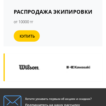
РАСПРОДАЖА ЭКИПИРОВКИ
от 10000 тг
КУПИТЬ
Хотите узнавать первым об акциях и скидках?
Подпишитесь на нашу рассылку