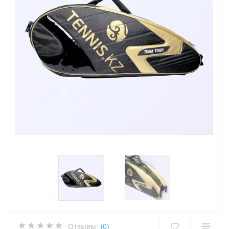
Отзывы:
(0)