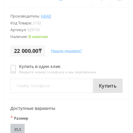
Производитель:
HEAD
Код Товара:
2132
Артикул:
SZ9155
Наличие:
В наличии
22 000.00₸
Нашли дешевле?
Купить в один клик
Введите номер телефона и мы перезвоним
Купить
Доступные варианты
*
Размер
35,5