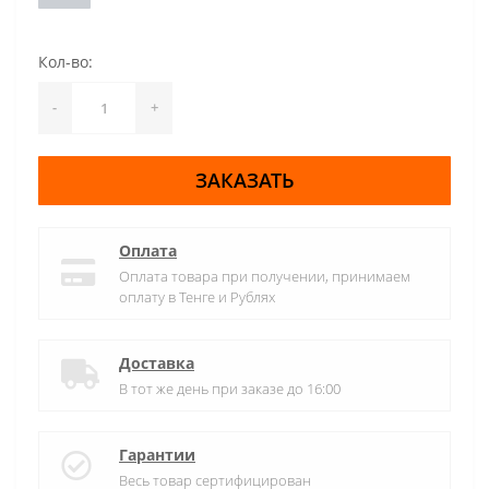
Кол-во:
-
+
ЗАКАЗАТЬ
Оплата
Оплата товара при получении, принимаем
оплату в Тенге и Рублях
Доставка
В тот же день при заказе до 16:00
Гарантии
Весь товар сертифицирован