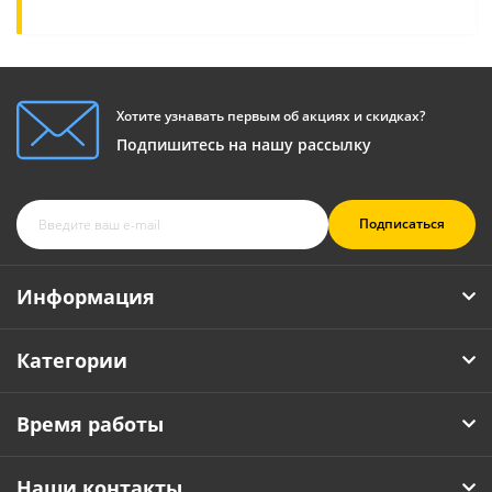
Хотите узнавать первым об акциях и скидках?
Подпишитесь на нашу рассылку
Подписаться
Информация
Категории
Время работы
Наши контакты