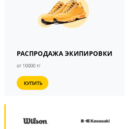
РАСПРОДАЖА ЭКИПИРОВКИ
от 10000 тг
КУПИТЬ