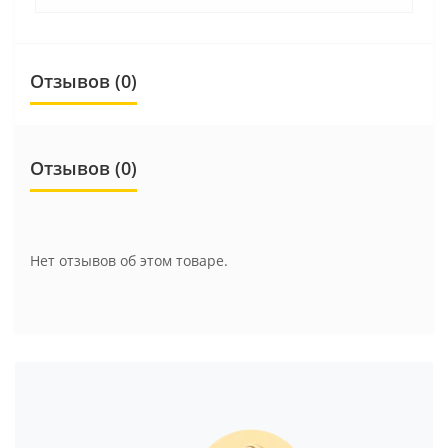
Отзывов (0)
Отзывов (0)
Нет отзывов об этом товаре.