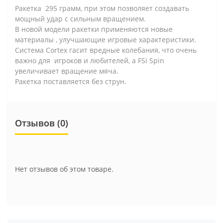
Ракетка 295 грамм, при этом позволяет создавать
мощный удар с сильным вращением.
В новой модели ракетки применяются новые
материалы , улучшающие игровые характеристики.
Система Cortex гасит вредные колебания, что очень
важно для игроков и любителей, а FSi Spin
увеличивает вращение мяча.
Ракетка поставляется без струн.
Отзывов (0)
Нет отзывов об этом товаре.