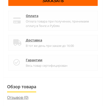
ЗАКАЗАТЬ
Оплата
Оплата товара при получении, принимаем
оплату в Тенге и Рублях
Доставка
В тот же день при заказе до 16:00
Гарантии
Весь товар сертифицирован
Обзор товара
Отзывов (0)