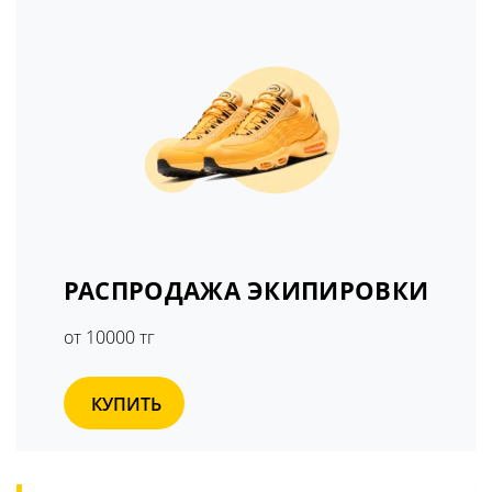
РАСПРОДАЖА ЭКИПИРОВКИ
от 10000 тг
КУПИТЬ