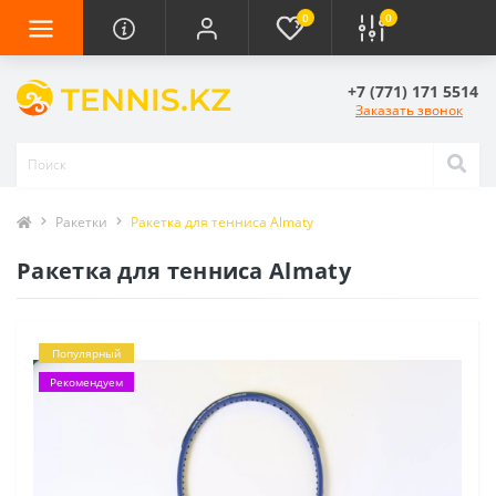
0
0
+7 (771) 171 5514
Заказать звонок
Ракетки
Ракетка для тенниса Almaty
Ракетка для тенниса Almaty
Популярный
Рекомендуем