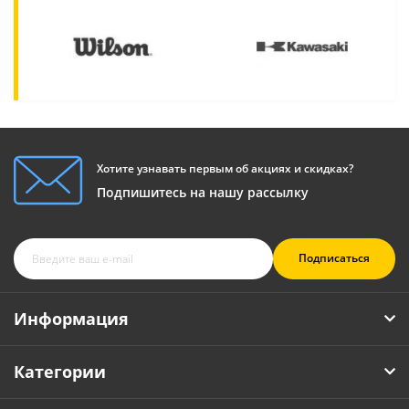
Хотите узнавать первым об акциях и скидках?
Подпишитесь на нашу рассылку
Подписаться
Информация
Категории