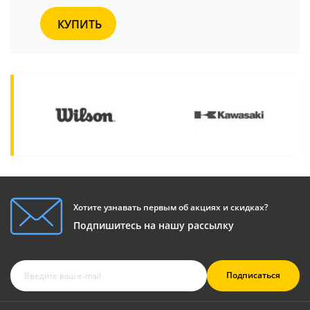
КУПИТЬ
Хотите узнавать первым об акциях и скидках?
Подпишитесь на нашу рассылку
Подписаться