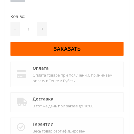
Кол-во:
-
+
ЗАКАЗАТЬ
Оплата
Оплата товара при получении, принимаем
оплату в Тенге и Рублях
Доставка
В тот же день при заказе до 16:00
Гарантии
Весь товар сертифицирован