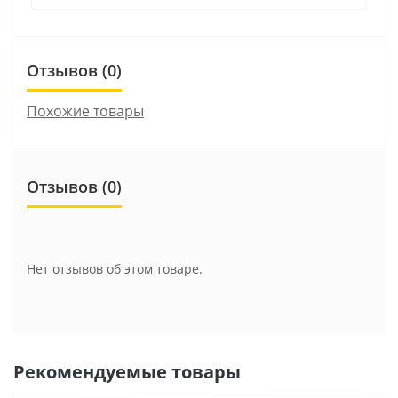
Отзывов (0)
Похожие товары
Отзывов (0)
Нет отзывов об этом товаре.
Рекомендуемые товары