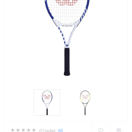
Отзывы:
(0)