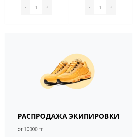
-
+
-
+
РАСПРОДАЖА ЭКИПИРОВКИ
от 10000 тг