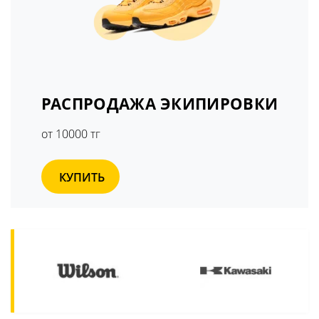
РАСПРОДАЖА ЭКИПИРОВКИ
от 10000 тг
КУПИТЬ