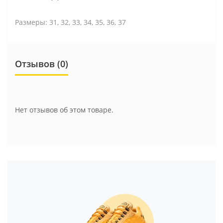
Размеры: 31, 32, 33, 34, 35, 36, 37
Отзывов (0)
Нет отзывов об этом товаре.