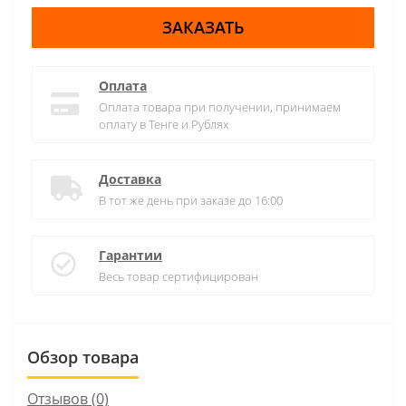
ЗАКАЗАТЬ
Оплата
Оплата товара при получении, принимаем
оплату в Тенге и Рублях
Доставка
В тот же день при заказе до 16:00
Гарантии
Весь товар сертифицирован
Обзор товара
Отзывов (0)