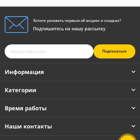
Хотите узнавать первым об акциях и скидках?
Подпишитесь на нашу рассылку
Подписаться
Информация
Категории
Время работы
Наши контакты