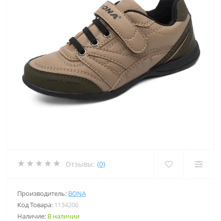
Отзывы:
(0)
Производитель:
BONA
Код Товара:
1134206
Наличие:
В наличии