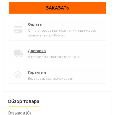
ЗАКАЗАТЬ
Оплата
Оплата товара при получении, принимаем
оплату в Тенге и Рублях
Доставка
В тот же день при заказе до 16:00
Гарантии
Весь товар сертифицирован
Обзор товара
Отзывов (0)