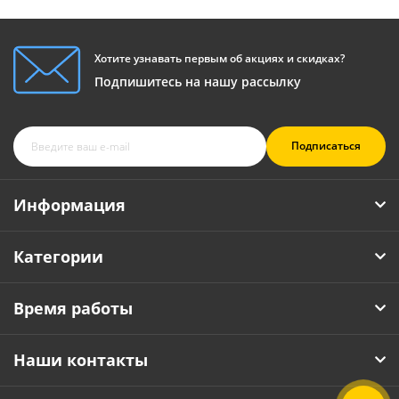
Хотите узнавать первым об акциях и скидках?
Подпишитесь на нашу рассылку
Подписаться
Информация
Категории
Время работы
Наши контакты