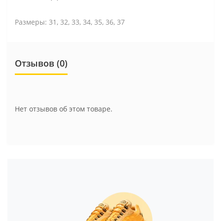
Размеры: 31, 32, 33, 34, 35, 36, 37
Отзывов (0)
Нет отзывов об этом товаре.