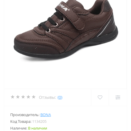
Отзывы:
(0)
Производитель:
BONA
Код Товара:
1134205
Наличие:
В наличии