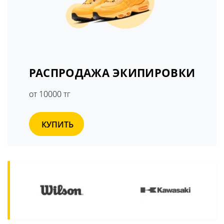
РАСПРОДАЖА ЭКИПИРОВКИ
от 10000 тг
КУПИТЬ