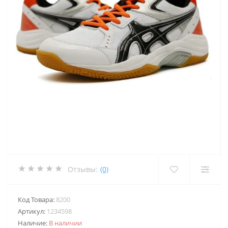
Отзывы:
(0)
Код Товара:
8200
Артикул:
1234598
Наличие:
В наличии