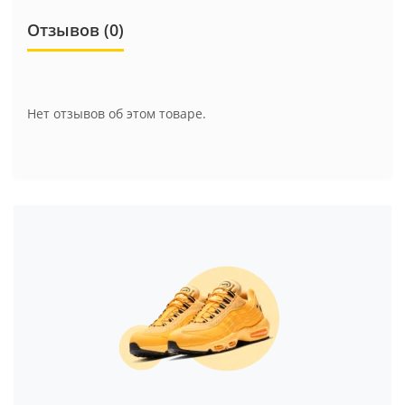
Отзывов (0)
Нет отзывов об этом товаре.