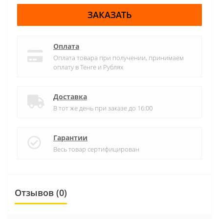
ЗАКАЗАТЬ
Оплата
Оплата товара при получении, принимаем
оплату в Тенге и Рублях
Доставка
В тот же день при заказе до 16:00
Гарантии
Весь товар сертифицирован
Отзывов (0)