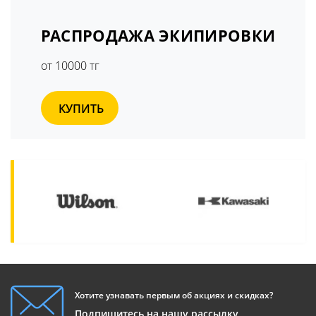
РАСПРОДАЖА ЭКИПИРОВКИ
от 10000 тг
КУПИТЬ
Хотите узнавать первым об акциях и скидках?
Подпишитесь на нашу рассылку