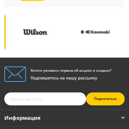
Хотите узнавать первым об акциях и скидках?
Подпишитесь на нашу рассылку
Подписаться
Информация