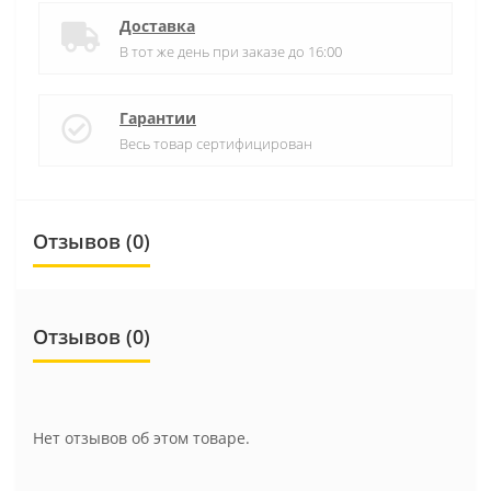
Доставка
В тот же день при заказе до 16:00
Гарантии
Весь товар сертифицирован
Отзывов (0)
Отзывов (0)
Нет отзывов об этом товаре.