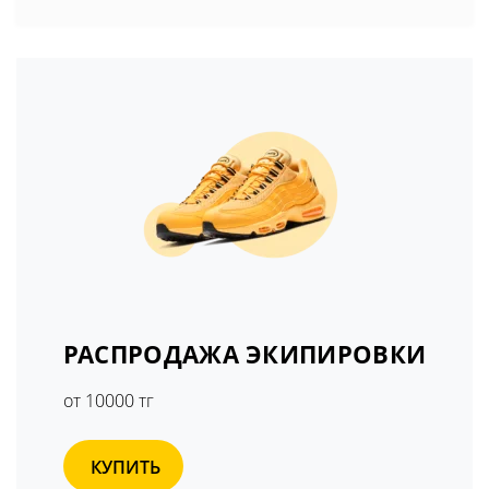
РАСПРОДАЖА ЭКИПИРОВКИ
от 10000 тг
КУПИТЬ