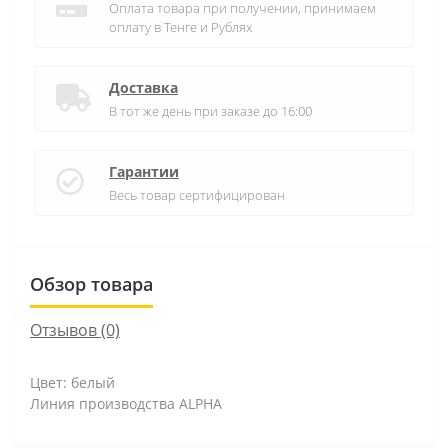
Оплата товара при получении, принимаем
оплату в Тенге и Рублях
Доставка
В тот же день при заказе до 16:00
Гарантии
Весь товар сертифицирован
Обзор товара
Отзывов (0)
Цвет: белый
Линия производства ALPHA