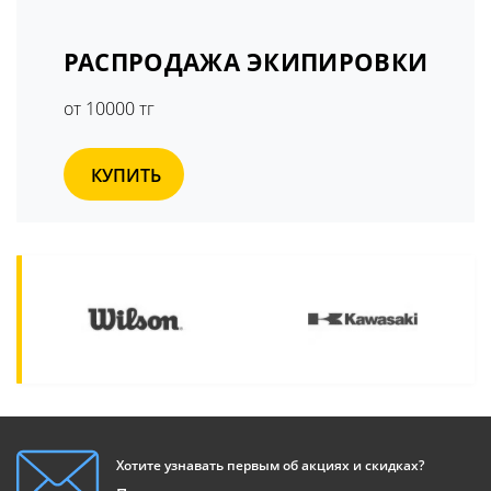
РАСПРОДАЖА ЭКИПИРОВКИ
от 10000 тг
КУПИТЬ
Хотите узнавать первым об акциях и скидках?