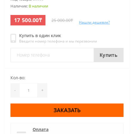
Наличие:
В наличии
17 500.00₸
25 000.00₸
Нашли дешевле?
Купить в один клик
Введите номер телефона и мы перезвоним
Купить
Кол-во:
-
+
ЗАКАЗАТЬ
Оплата