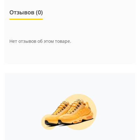
Отзывов (0)
Нет отзывов об этом товаре.